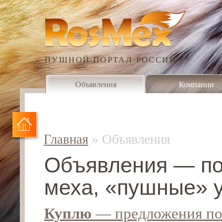
ПУШНОЙ ПОРТАЛ РОССИИ
Объявления
Компании
Главная
»
Объявления
Объявления — по
меха, «пушные» у
Куплю
— предложения по 