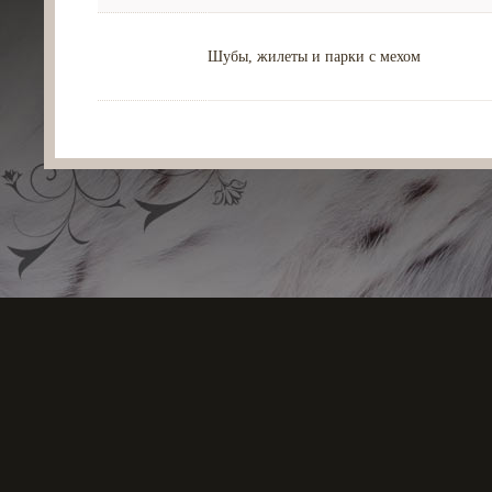
Шубы, жилеты и парки с мехом