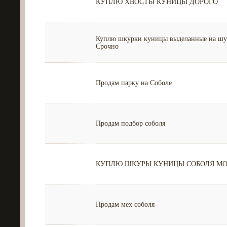
КУПЛЮ ХВОСТЫ КУНИЦЫ ДОРОГО
Куплю шкурки куницы выделанные на шуб
Срочно
Продам парку на Соболе
Продам подбор соболя
КУПЛЮ ШКУРЫ КУНИЦЫ СОБОЛЯ МО
Продам мех соболя