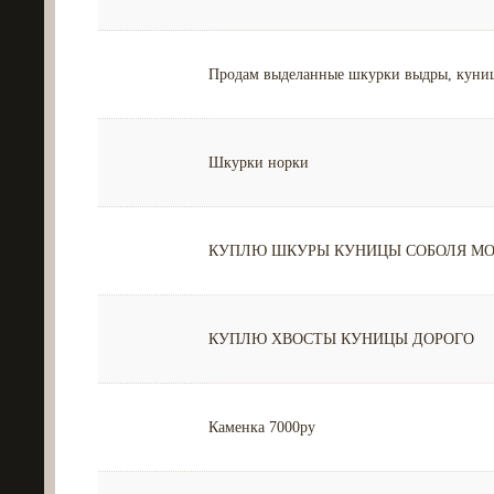
Продам выделанные шкурки выдры, куниц
Шкурки норки
КУПЛЮ ШКУРЫ КУНИЦЫ СОБОЛЯ МО
КУПЛЮ ХВОСТЫ КУНИЦЫ ДОРОГО
Каменка 7000ру