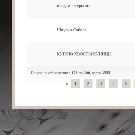
продам шкуры лис
Шкурки Соболя
КУПЛЮ ХВОСТЫ КУНИЦЫ
Показаны объявления с
176
по
200
, всего
3555
1
2
3
4
5