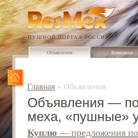
ПУШНОЙ ПОРТАЛ РОССИИ
Объявления
Компании
Главная
»
Объявления
Объявления — по
меха, «пушные» у
Куплю
— предложения по 