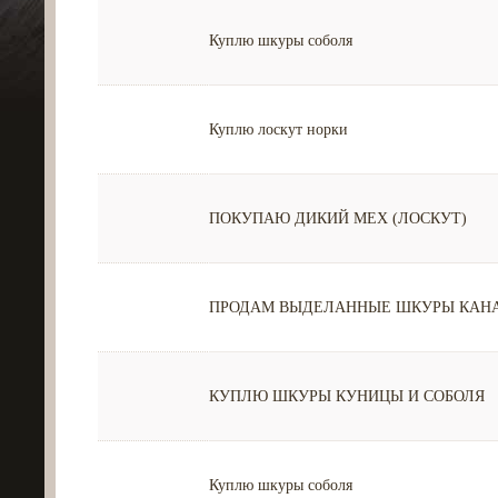
Куплю шкуры соболя
Куплю лоскут норки
ПОКУПАЮ ДИКИЙ МЕХ (ЛОСКУТ)
ПРОДАМ ВЫДЕЛАННЫЕ ШКУРЫ КАН
КУПЛЮ ШКУРЫ КУНИЦЫ И СОБОЛЯ
Куплю шкуры соболя