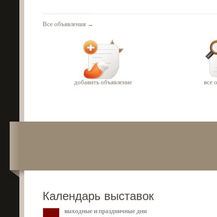
Все объявления →
добавить объявление
все 
Календарь выставок
выходные и праздничные дни