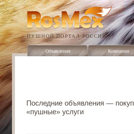
ПУШНОЙ ПОРТАЛ РОССИИ
Объявления
Компании
Последние объявления — покуп
«пушные» услуги