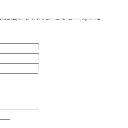
 комментарий!
Вы так же можете начать свое обсуждение или