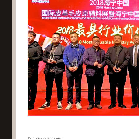
Рассказать друзьям: