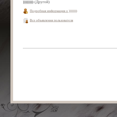
))))))))
(Другой)
Подробная информация о ))))))))
Все объявления пользователя