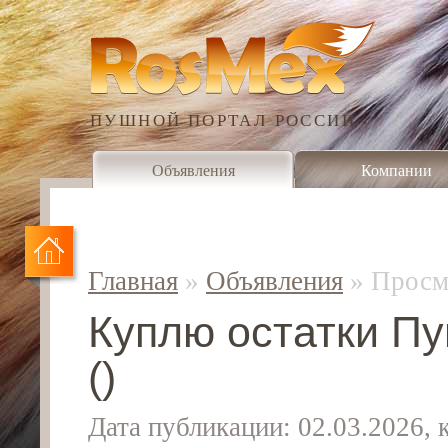
ПУШНОЙ ПОРТАЛ РОССИИ
Объявления
Компании
Главная
»
Объявления
»
Просм
Куплю остатки Пу
()
Дата публикации: 02.03.2026,