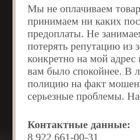
Мы не оплачиваем товар 
принимаем ни каких пос
предоплаты. Не занимае
потерять репутацию из 
конкретно на мой адрес
вам было спокойнее. В 
полицию на факт мошенн
серьезные проблемы. На
Контактные данные:
8 922 661-00-31