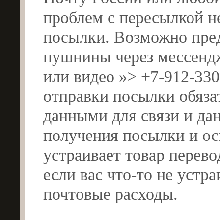
проблем с пересылкой не
посылки. Возможно пред
пушнины через мессендж
или видео »> +7-912-330
отправки посылки обяза
данными для связи и да
получения посылки и ос
устраивает товар перево
если вас что-то не уст
почтовые расходы.