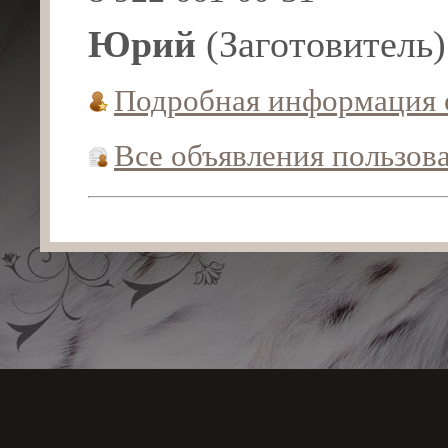
Юрий
(Заготовитель)
Подробная информация
Все объявления пользов