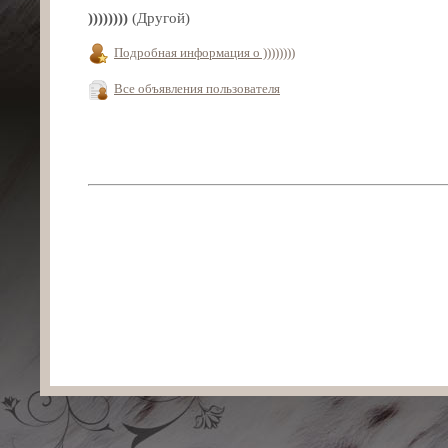
))))))))
(Другой)
Подробная информация о ))))))))
Все объявления пользователя