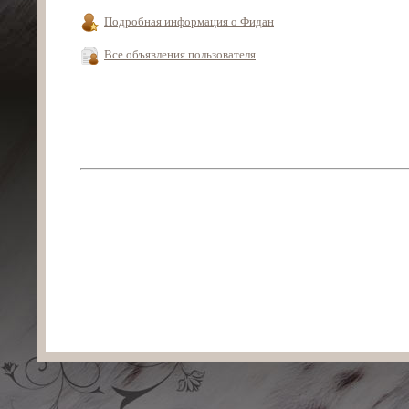
Подробная информация о Фидан
Все объявления пользователя