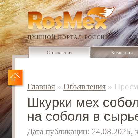
ПУШНОЙ ПОРТАЛ РОССИИ
Объявления
Компании
Главная
»
Объявления
»
Просм
Шкурки мех собол
на соболя в сырь
Дата публикации: 24.08.2025,