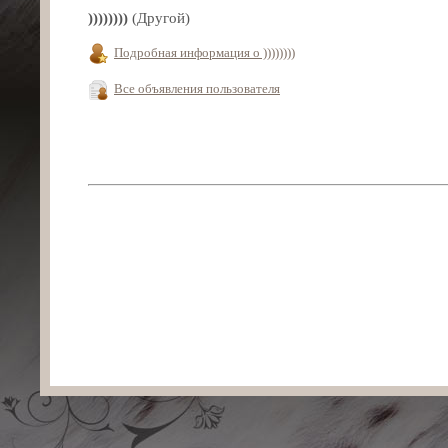
))))))))
(Другой)
Подробная информация о ))))))))
Все объявления пользователя