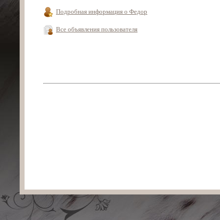
Подробная информация о Федор
Все объявления пользователя