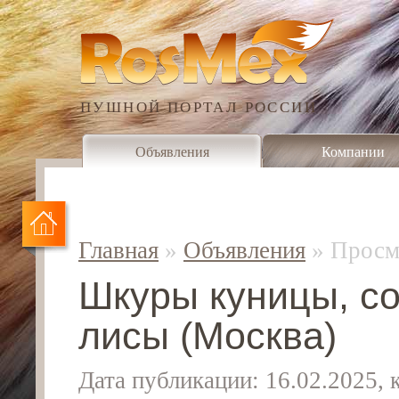
ПУШНОЙ ПОРТАЛ РОССИИ
Объявления
Компании
Главная
»
Объявления
»
Просм
Шкуры куницы, со
лисы (Москва)
Дата публикации: 16.02.2025,