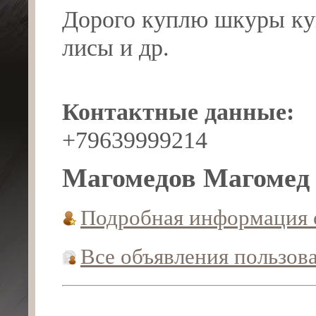
Дорого куплю шкуры кун
лисы и др.
Контактные данные:
+79639999214
Магомедов Магомед
Подробная информация 
Все объявления пользов