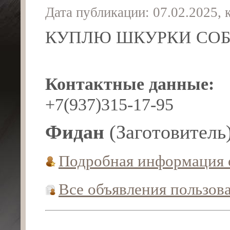
Дата публикации: 07.02.2025,
КУПЛЮ ШКУРКИ СОБ
Контактные данные:
+7(937)315-17-95
Фидан
(Заготовитель
Подробная информация 
Все объявления пользов