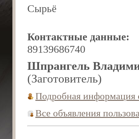
Сырьё
Контактные данные:
89139686740
Шпрангель Владими
(Заготовитель)
Подробная информация 
Все объявления пользов