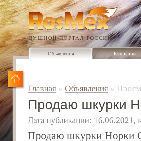
ПУШНОЙ ПОРТАЛ РОССИИ
Объявления
Компании
Главная
»
Объявления
»
Просм
Продаю шкурки Но
Дата публикации: 16.06.2021,
Продаю шкурки Норки С