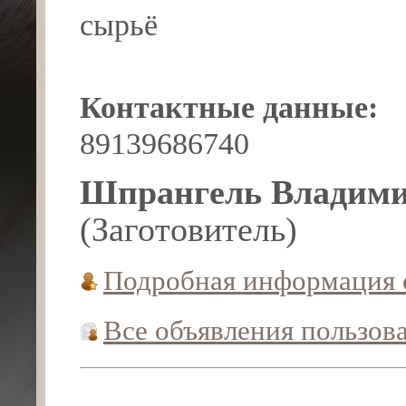
сырьё
Контактные данные:
89139686740
Шпрангель Владими
(Заготовитель)
Подробная информация 
Все объявления пользов