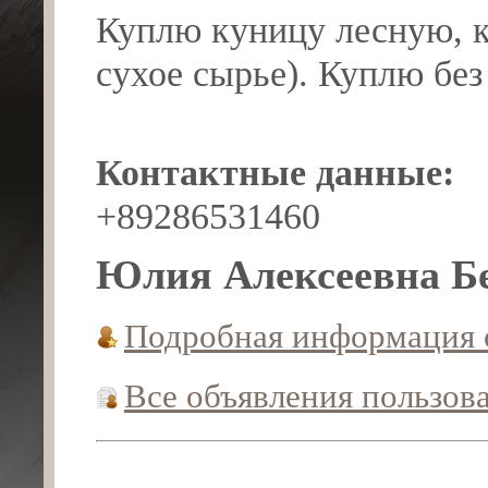
Куплю куницу лесную, ка
сухое сырье). Куплю без
Контактные данные:
+89286531460
Юлия Алексеевна Б
Подробная информация 
Все объявления пользов