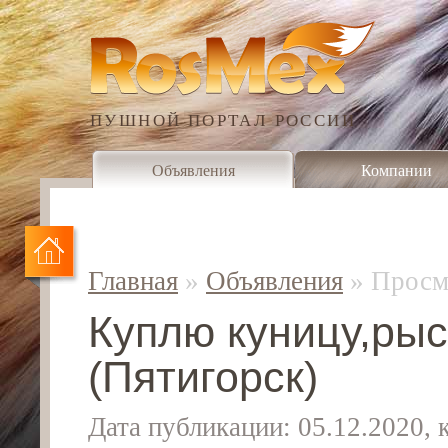
ПУШНОЙ ПОРТАЛ РОССИИ
Объявления
Компании
Главная
»
Объявления
»
Просм
Куплю куницу,рыс
(Пятигорск)
Дата публикации: 05.12.2020,