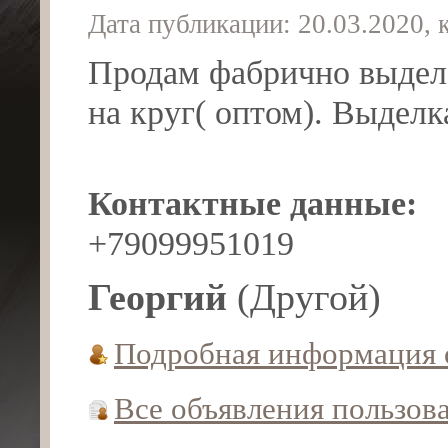
Дата публикации: 20.03.2020,
Продам фабрично выдел
на круг( оптом). Выдел
Контактные данные:
+79099951019
Георгий
(Другой)
Подробная информация 
Все объявления пользов