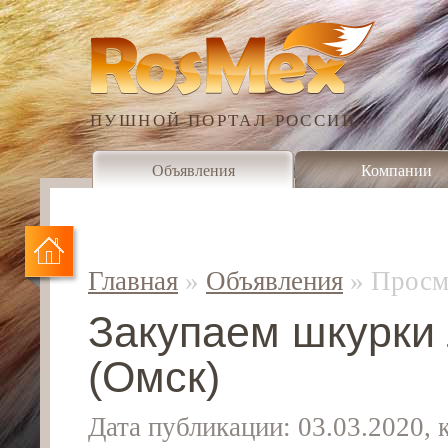
ПУШНОЙ ПОРТАЛ РОССИИ
Объявления
Компании
Главная
»
Объявления
»
Просм
Закупаем шкурки
(Омск)
Дата публикации: 03.03.2020,