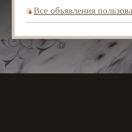
Все объявления пользов