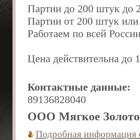
Партии до 200 штук до 
Партии от 200 штук или
Работаем по всей России
Цена действительна до 1
Контактные данные:
89136828040
ООО Мягкое Золото
Подробная информация 