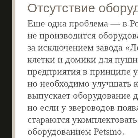
Отсутствие обору
Еще одна проблема — в Ро
не производится оборудов
за исключением завода «Л
клетки и домики для пушн
предприятия в принципе у
но необходимо улучшать к
выпускает оборудование д
но если у звероводов появ
стараются укомплектовать
оборудованием Petsmo.