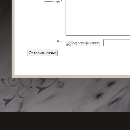
Комментарий
Код