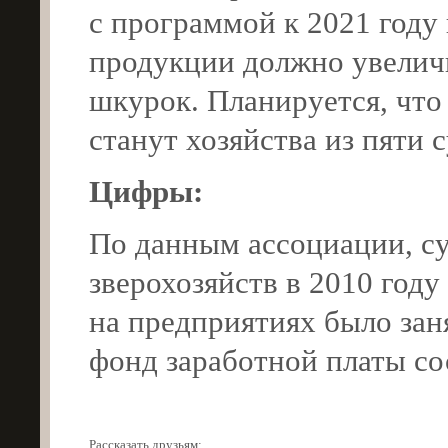
с программой к 2021 году
продукции должно увеличи
шкурок. Планируется, чт
станут хозяйства из пяти 
Цифры:
По данным ассоциации, с
зверохозяйств в 2010 году
на предприятиях было заня
фонд заработной платы со
Рассказать друзьям: