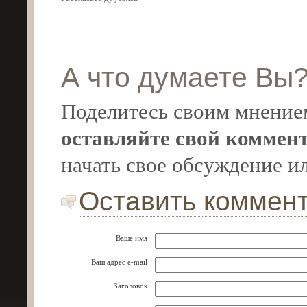
А что думаете Вы
Поделитесь своим мнением
оставляйте свой коммен
начать свое обсуждение и
Оставить коммен
Ваше имя
Ваш адрес e-mail
Заголовок