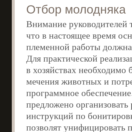
Отбор молодняка
Внимание руководителей т
что в настоящее время ос
племенной работы должна 
Для практической реализа
в хозяйствах необходимо 
мечения животных и потре
программное обеспечение
предложено организовать 
инструкций по бонитиров
позволят унифицировать 