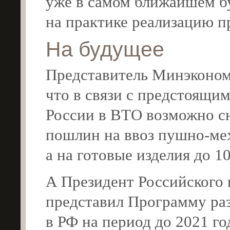
уже в самом ближайшем б
на практике реализацию п
На будущее
Представитель Минэкономр
что в связи с предстоящим
России в ВТО возможно 
пошлин на ввоз
пушно-ме
а на готовые изделия до 1
А Президент Российского
представил Программу раз
в РФ на период до 2021 го