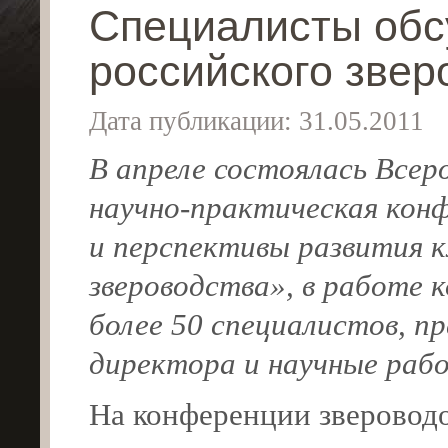
Специалисты обс
российского звер
Дата публикации: 31.05.2011
В апреле состоялась Всер
научно-практическая
конф
и перспективы развития 
звероводства», в работе 
более 50 специалистов, п
директора и научные ра
На конференции зверовод