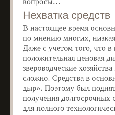
вопросы…
Нехватка средств
В настоящее время основн
по мнению многих, низкая
Даже с учетом того, что в
положительная ценовая ди
звероводческие хозяйства
сложно. Средства в основн
дыр». Поэтому был подня
получения долгосрочных 
для полного технологичес