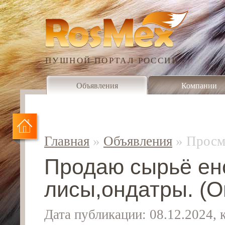
ПУШНОЙ ПОРТАЛ РОССИИ
Объявления
Компании
Главная
»
Объявления
»
Просм
Продаю сырьё ен
лисы,ондатры. (О
Дата публикации: 08.12.2024,