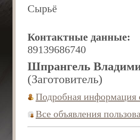
Сырьё
Контактные данные:
89139686740
Шпрангель Владими
(Заготовитель)
Подробная информация 
Все объявления пользов